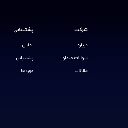
شرکت
پشتیبانی
درباره
تماس
سوالات متداول
پشتیبانی
مقالات
دوره‌ها