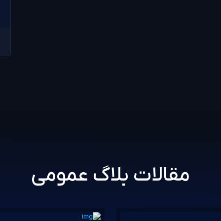
مقالات بلاگ عمومی