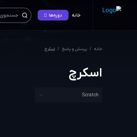
خانه
دوره‌ها
خانه
پرسش و پاسخ
اسکرچ
اسکرچ