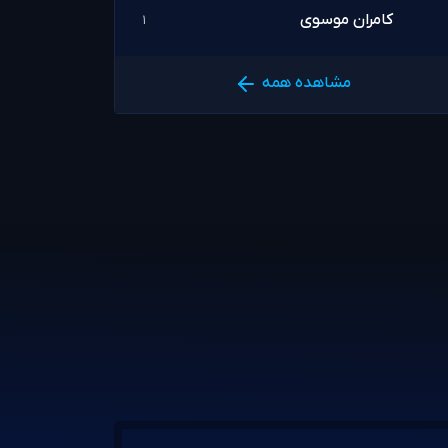
کامران موسوی
1
مشاهده همه