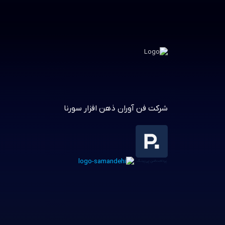
شرکت فن آوران ذهن افزار سورنا