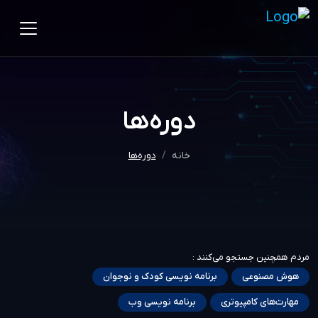
دوره‌ها
خانه
دوره‌ها
مردم همچنین جستجو می‌کنند :
هوش مصنوعی
برنامه نویسی کودک و نوجوان
مهارت‌های کامپیوتری
برنامه نویسی وب