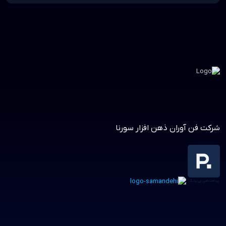
شرکت فن آوران ذهن افزار سورنا