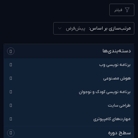
فیلتر
مرتب‌سازی بر اساس:
دسته‌بندی‌ها
برنامه نویسی وب
هوش مصنوعی
برنامه نویسی کودک و نوجوان
طراحی سایت
مهارت‌های کامپیوتری
سطح دوره