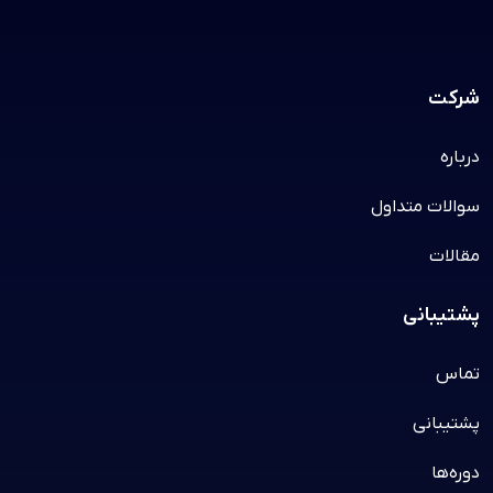
شرکت
درباره
سوالات متداول
مقالات
پشتیبانی
تماس
پشتیبانی
دوره‌ها