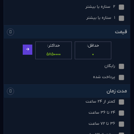
2 ستاره یا بیشتر
1 ستاره یا بیشتر
قیمت
حداقل:
حداکثر:
رایگان
پرداخت شده
مدت زمان
کمتر از 24 ساعت
24 تا 36 ساعت
36 تا 72 ساعت