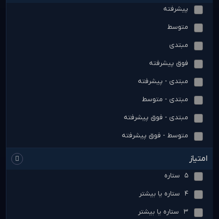
پیشرفته
متوسط
مبتدی
فوق پیشرفته
مبتدی - پیشرفته
مبتدی - متوسط
مبتدی - فوق پیشرفته
متوسط - فوق پیشرفته
امتیاز
5 ستاره
4 ستاره یا بیشتر
3 ستاره یا بیشتر