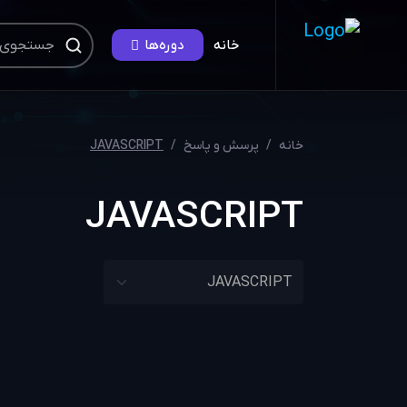
خانه
دوره‌ها
خانه
پرسش و پاسخ
JAVASCRIPT
JAVASCRIPT