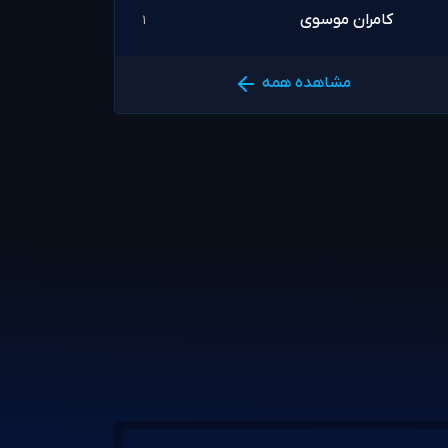
کامران موسوی
1
مشاهده همه