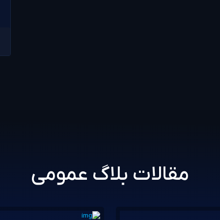
مقالات بلاگ عمومی