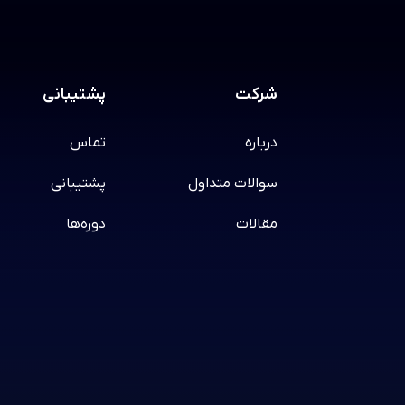
شرکت
پشتیبانی
درباره
تماس
سوالات متداول
پشتیبانی
مقالات
دوره‌ها