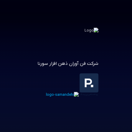
شرکت فن آوران ذهن افزار سورنا